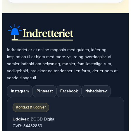
Indretteriet er et online magasin med guides, idéer og
inspiration til et hjem med mere lys, ro og hverdagsliv. Vi
samler indhold om belysning, møbler, familievenlige rum,
vedligehold, projekter og tendenser i en form, der er nem at
vende tilbage til.
Instagram
Pinterest
Facebook
Nyhedsbrev
Kontakt & udgiver
Udgiver:
BGGD Digital
CVR: 34482853