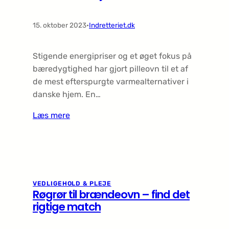
15. oktober 2023
•
Indretteriet.dk
Stigende energipriser og et øget fokus på
bæredygtighed har gjort pilleovn til et af
de mest efterspurgte varmealternativer i
danske hjem. En…
Læs mere
VEDLIGEHOLD & PLEJE
Røgrør til brændeovn – find det
rigtige match