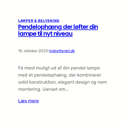
LAMPER & BELYSNING
Pendelophæng der løfter din
lampe til nyt niveau
15. oktober 2023
•
Indretteriet.dk
Få mest muligt ud af din pendel lampe
med et pendelophæng, der kombinerer
solid konstruktion, elegant design og nem
montering. Uanset om…
Læs mere