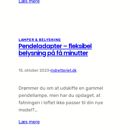
Læs mere
LAMPER & BELYSNING
Pendeladapter – fleksibel
belysning på få minutter
15. oktober 2023
•
Indretteriet.dk
Drømmer du om at udskifte en gammel
pendellampe, men har du opdaget, at
fatningen i loftet ikke passer til din nye
model?…
Læs mere