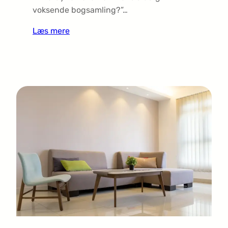
voksende bogsamling?”…
Læs mere