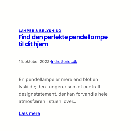
LAMPER & BELYSNING
Find den perfekte pendellampe
til dit hjem
15. oktober 2023
•
Indretteriet.dk
En pendellampe er mere end blot en
lyskilde; den fungerer som et centralt
designstatement, der kan forvandle hele
atmosfæren i stuen, over…
Læs mere