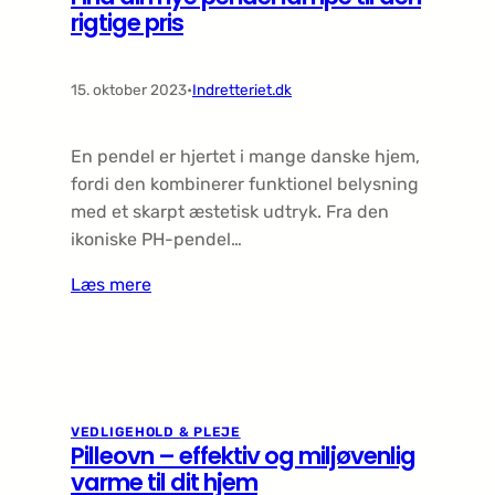
rigtige pris
15. oktober 2023
•
Indretteriet.dk
En pendel er hjertet i mange danske hjem,
fordi den kombinerer funktionel belysning
med et skarpt æstetisk udtryk. Fra den
ikoniske PH-pendel…
Læs mere
VEDLIGEHOLD & PLEJE
Pilleovn – effektiv og miljøvenlig
varme til dit hjem