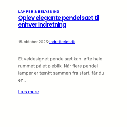
LAMPER & BELYSNING
Oplev elegante pendelsæt til
enhver indretning
15. oktober 2023
•
Indretteriet.dk
Et veldesignet pendelsæt kan løfte hele
rummet på et øjeblik. Når flere pendel
lamper er tænkt sammen fra start, får du
en…
Læs mere