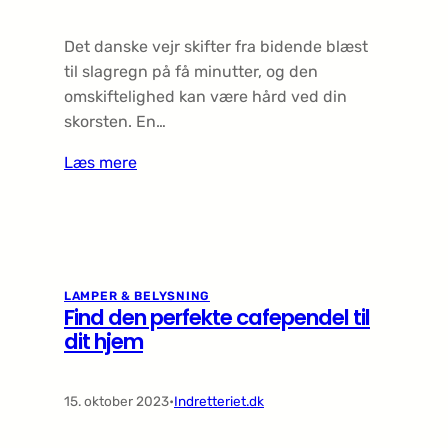
Det danske vejr skifter fra bidende blæst
til slagregn på få minutter, og den
omskiftelighed kan være hård ved din
skorsten. En…
Læs mere
LAMPER & BELYSNING
Find den perfekte cafependel til
dit hjem
15. oktober 2023
•
Indretteriet.dk