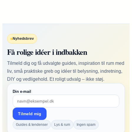
Nyhedsbrev
Få rolige idéer i indbakken
Tilmeld dig og få udvalgte guides, inspiration til rum med
liv, små praktiske greb og idéer til belysning, indretning,
DIY og vedligehold. Et roligt udvalg – ikke støj.
Din e-mail
Tilmeld mig
Guides & tendenser
Lys & rum
Ingen spam