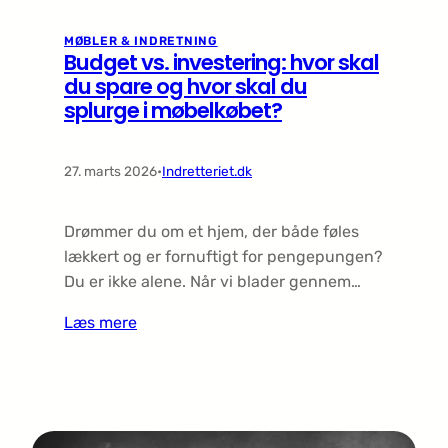
MØBLER & INDRETNING
Budget vs. investering: hvor skal
du spare og hvor skal du
splurge i møbelkøbet?
27. marts 2026
•
Indretteriet.dk
Drømmer du om et hjem, der både føles
lækkert og er fornuftigt for pengepungen?
Du er ikke alene. Når vi blader gennem…
Læs mere