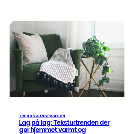
TRENDS & INSPIRATION
Lag på lag: Teksturtrenden der
gør hjemmet varmt og